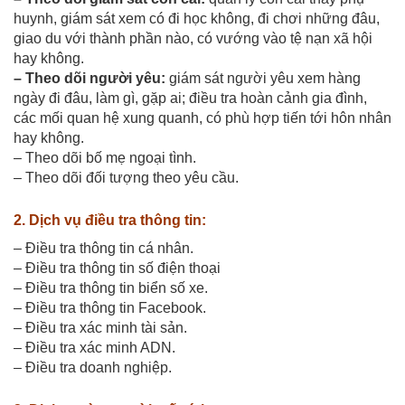
huynh, giám sát xem có đi học không, đi chơi những đâu,
giao du với thành phần nào, có vướng vào tệ nạn xã hội
hay không.
– Theo dõi người yêu:
giám sát người yêu xem hàng
ngày đi đâu, làm gì, gặp ai; điều tra hoàn cảnh gia đình,
các mối quan hệ xung quanh, có phù hợp tiến tới hôn nhân
hay không.
– Theo dõi bố mẹ ngoại tình.
– Theo dõi đối tượng theo yêu cầu.
2. Dịch vụ điều tra thông tin:
– Điều tra thông tin cá nhân.
– Điều tra thông tin số điện thoại
– Điều tra thông tin biển số xe.
– Điều tra thông tin Facebook.
– Điều tra xác minh tài sản.
– Điều tra xác minh ADN.
– Điều tra doanh nghiệp.