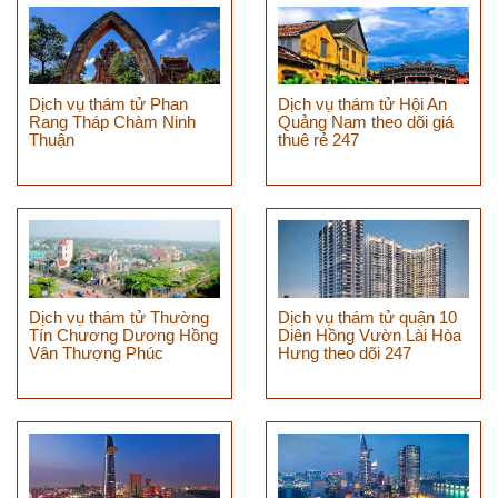
Dịch vụ thám tử Phan
Dịch vụ thám tử Hội An
Rang Tháp Chàm Ninh
Quảng Nam theo dõi giá
Thuận
thuê rẻ 247
Dịch vụ thám tử Thường
Dịch vụ thám tử quận 10
Tín Chương Dương Hồng
Diên Hồng Vườn Lài Hòa
Vân Thượng Phúc
Hưng theo dõi 247