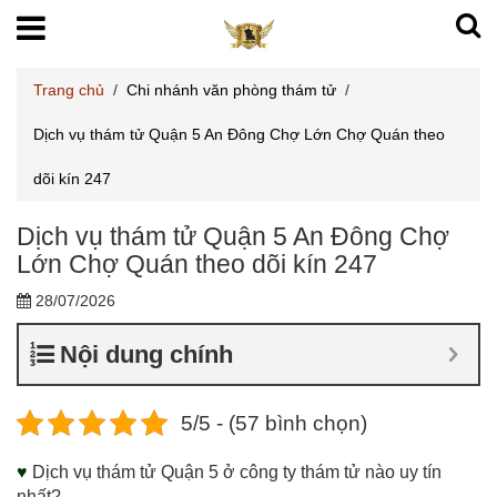
Trang chủ
/
Chi nhánh văn phòng thám tử
/
Dịch vụ thám tử Quận 5 An Đông Chợ Lớn Chợ Quán theo
dõi kín 247
Dịch vụ thám tử Quận 5 An Đông Chợ
Lớn Chợ Quán theo dõi kín 247
28/07/2026
Nội dung chính
5/5 - (57 bình chọn)
♥
Dịch vụ thám tử Quận 5 ở công ty thám tử nào uy tín
nhất?