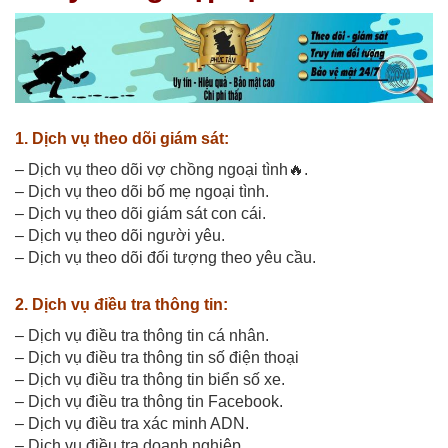
1. Dịch vụ theo dõi giám sát:
– Dịch vụ theo dõi vợ chồng ngoại tình🔥.
– Dịch vụ theo dõi bố mẹ ngoại tình.
– Dịch vụ theo dõi giám sát con cái.
– Dịch vụ theo dõi người yêu.
– Dịch vụ theo dõi đối tượng theo yêu cầu.
2. Dịch vụ điều tra thông tin:
– Dịch vụ điều tra thông tin cá nhân.
– Dịch vụ điều tra thông tin số điện thoại
– Dịch vụ điều tra thông tin biển số xe.
– Dịch vụ điều tra thông tin Facebook.
– Dịch vụ điều tra xác minh ADN.
– Dịch vụ điều tra doanh nghiệp.