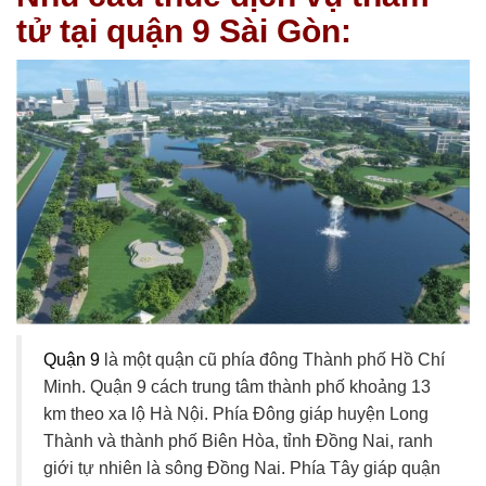
tử tại quận 9 Sài Gòn:
Quận 9
là một quận cũ phía đông Thành phố Hồ Chí
Minh. Quận 9 cách trung tâm thành phố khoảng 13
km theo xa lộ Hà Nội. Phía Đông giáp huyện Long
Thành và thành phố Biên Hòa, tỉnh Đồng Nai, ranh
giới tự nhiên là sông Đồng Nai. Phía Tây giáp quận