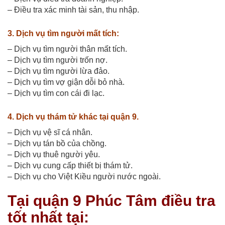
– Điều tra xác minh tài sản, thu nhập.
3. Dịch vụ tìm người mất tích:
– Dịch vụ tìm người thân mất tích.
– Dịch vụ tìm người trốn nợ.
– Dịch vụ tìm người lừa đảo.
– Dịch vụ tìm vợ giận dỗi bỏ nhà.
– Dịch vụ tìm con cái đi lạc.
4. Dịch vụ thám tử khác tại quận 9.
– Dịch vụ vệ sĩ cá nhân.
– Dịch vụ tán bồ của chồng.
– Dịch vụ thuê người yêu.
– Dịch vụ cung cấp thiết bị thám tử.
– Dịch vụ cho Việt Kiều người nước ngoài.
Tại quận 9 Phúc Tâm điều tra
tốt nhất tại: