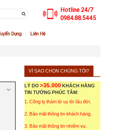
Hotline 24/7
0984.88.5445
uyển Dụng
Liên Hệ
VÌ SAO CHỌN CHÚNG TÔI?
>35.000
LÝ DO
KHÁCH HÀNG
TIN TƯỞNG PHÚC TÂM:
1. Công ty thám tử uy tín lâu đời.
2. Bảo mật thông tin khách hàng.
3. Bảo mật thông tin nhiệm vụ.