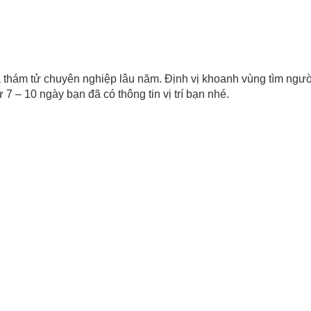
 thám tử chuyên nghiệp lâu năm. Định vị khoanh vùng tìm ngườ
7 – 10 ngày bạn đã có thông tin vị trí bạn nhé.