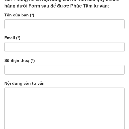
hàng dưới Form sau để được Phúc Tâm tư vấn:
Tên của bạn (*)
Email (*)
Số điện thoại(*)
Nội dung cần tư vấn