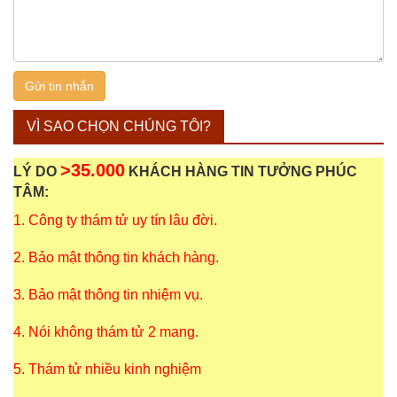
VÌ SAO CHỌN CHÚNG TÔI?
>35.000
LÝ DO
KHÁCH HÀNG TIN TƯỞNG PHÚC
TÂM:
1. Công ty thám tử uy tín lâu đời.
2. Bảo mật thông tin khách hàng.
3. Bảo mật thông tin nhiệm vụ.
4. Nói không thám tử 2 mang.
5. Thám tử nhiều kinh nghiệm