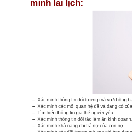
minh lai lịch:
– Xác minh thông tin đối tượng mà vợ/chồng bạ
– Xác minh các mối quan hệ đã và đang có của
– Tìm hiểu thông tin gia thế người yêu.
– Xác minh thông tin đối tác làm ăn kinh doanh
– Xác minh khả năng chi trả nợ của con nợ.