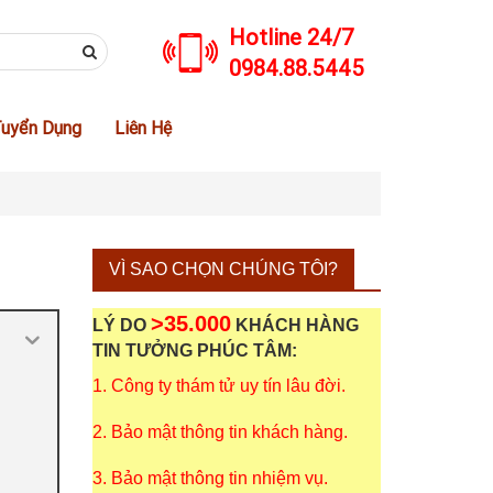
Hotline 24/7
0984.88.5445
uyển Dụng
Liên Hệ
VÌ SAO CHỌN CHÚNG TÔI?
>35.000
LÝ DO
KHÁCH HÀNG
TIN TƯỞNG PHÚC TÂM:
1. Công ty thám tử uy tín lâu đời.
2. Bảo mật thông tin khách hàng.
3. Bảo mật thông tin nhiệm vụ.