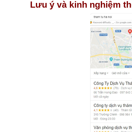
Lưu ý và kinh nghiệm thu