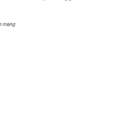
oản mạng