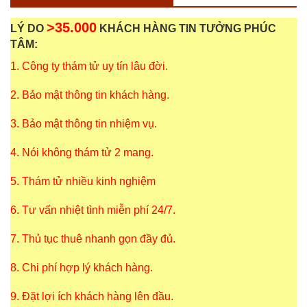
>35.000
LÝ DO
KHÁCH HÀNG TIN TƯỞNG PHÚC
TÂM:
1. Công ty thám tử uy tín lâu đời.
2. Bảo mật thông tin khách hàng.
3. Bảo mật thông tin nhiệm vụ.
4. Nói không thám tử 2 mang.
5. Thám tử nhiều kinh nghiệm
6. Tư vấn nhiệt tình miễn phí 24/7.
7. Thủ tục thuê nhanh gọn đầy đủ.
8. Chi phí hợp lý khách hàng.
9. Đặt lợi ích khách hàng lên đầu.