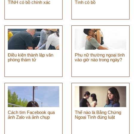
TÌNH có bồ chính xác
Tình có bồ
Điều kiện thành lập văn
Phụ nữ thường ngoại tình
phòng thám tử
vào giờ nào trong ngày?
Cách tìm Facebook qua
Thế nào là Bằng Chứng
ảnh Zalo và ảnh chụp
Ngoại Tình đúng luật