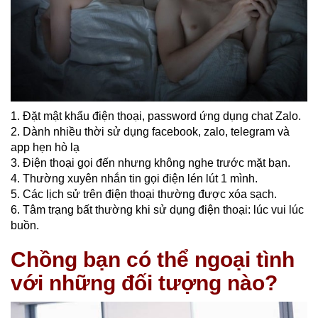
1. Đặt mật khẩu điện thoại, password ứng dụng chat Zalo.
2. Dành nhiều thời sử dụng facebook, zalo, telegram và
app hẹn hò lạ
3. Điện thoại gọi đến nhưng không nghe trước mặt bạn.
4. Thường xuyên nhắn tin gọi điện lén lút 1 mình.
5. Các lịch sử trên điện thoại thường được xóa sạch.
6. Tâm trạng bất thường khi sử dụng điện thoại: lúc vui lúc
buồn.
Chồng bạn có thể ngoại tình
với những đối tượng nào?