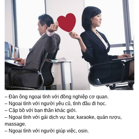
– Đàn ông ngoại tình với đồng nghiệp cơ quan.
– Ngoại tình với người yêu cũ, tình đầu đi học.
– Cặp bồ với bạn thân khác giới.
– Ngoại tình với gái dịch vụ: bar, karaoke, quán rượu,
massage.
– Ngoại tình với người giúp việc, osin.