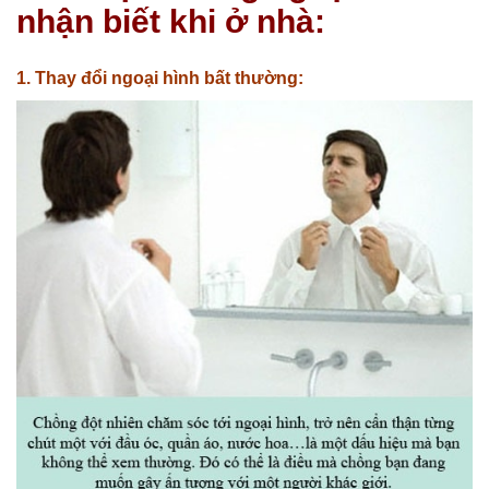
nhận biết khi ở nhà:
1. Thay đổi ngoại hình bất thường: