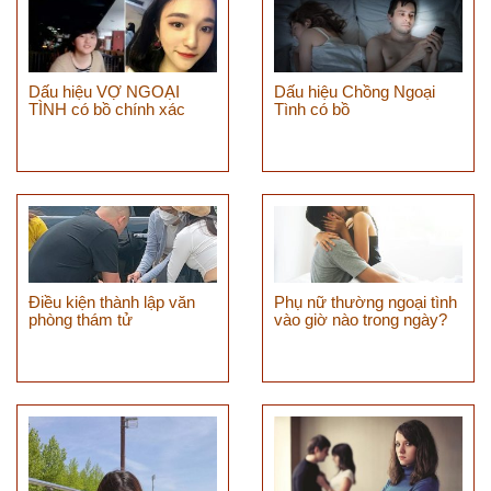
Dấu hiệu VỢ NGOẠI
Dấu hiệu Chồng Ngoại
TÌNH có bồ chính xác
Tình có bồ
Điều kiện thành lập văn
Phụ nữ thường ngoại tình
phòng thám tử
vào giờ nào trong ngày?