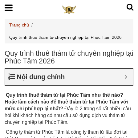
Trang chủ
/
Quy trình thuê thám tử chuyên nghiệp tại Phúc Tâm 2026
Quy trình thuê thám tử chuyên nghiệp tại
Phúc Tâm 2026
Nội dung chính
Quy trình thuê thám tử tại Phúc Tâm như thế nào?
Hoặc làm cách nào để thuê thám tử tại Phúc Tâm với
mức chi phí hợp lý nhất?
Đây là 2 trong số rất nhiều câu
hỏi khi khách hàng có nhu cầu sử dụng dịch vụ thám tử
chuyên nghiệp tại Phúc Tâm.
Công ty thám tử Phúc Tâm là công ty thám tử lâu đời tại