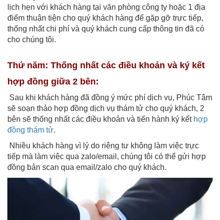
lịch hẹn với khách hàng tại văn phòng công ty hoặc 1 địa
điểm thuận tiện cho quý khách hàng để gặp gỡ trực tiếp,
thống nhất chi phí và quý khách cung cấp thông tin đã có
cho chúng tôi.
Thứ năm: Thống nhất các điều khoản và ký kết
hợp đồng giữa 2 bên:
Sau khi khách hàng đã đồng ý mức phí dịch vụ, Phúc Tâm
sẽ soạn thảo hợp đồng dịch vụ thám tử cho quý khách, 2
bên sẽ thống nhất các điều khoản và tiến hành ký kết
hợp
đồng thám tử
.
Nhiều khách hàng vì lý do riêng tư không làm việc trực
tiếp mà làm việc qua zalo/email, chúng tôi có thể gửi hợp
đồng bản scan qua email/zalo cho quý khách.