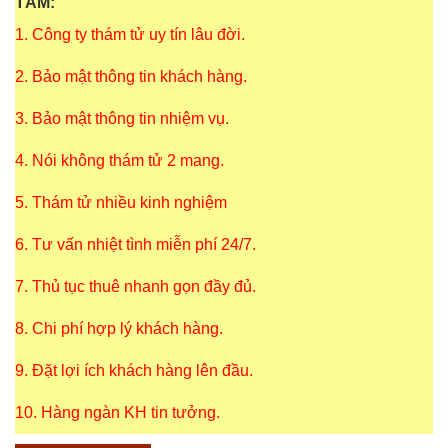
TÂM:
1. Công ty thám tử uy tín lâu đời.
2. Bảo mật thông tin khách hàng.
3. Bảo mật thông tin nhiệm vụ.
4. Nói không thám tử 2 mang.
5. Thám tử nhiều kinh nghiệm
6. Tư vấn nhiệt tình miễn phí 24/7.
7. Thủ tục thuê nhanh gọn đầy đủ.
8. Chi phí hợp lý khách hàng.
9. Đặt lợi ích khách hàng lên đầu.
10. Hàng ngàn KH tin tưởng.