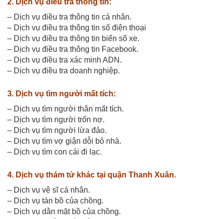
2. Dịch vụ điều tra thông tin:
– Dịch vụ điều tra thông tin cá nhân.
– Dịch vụ điều tra thông tin số điện thoại
– Dịch vụ điều tra thông tin biển số xe.
– Dịch vụ điều tra thông tin Facebook.
– Dịch vụ điều tra xác minh ADN.
– Dịch vụ điều tra doanh nghiệp.
3. Dịch vụ tìm người mất tích:
– Dịch vụ tìm người thân mất tích.
– Dịch vụ tìm người trốn nợ.
– Dịch vụ tìm người lừa đảo.
– Dịch vụ tìm vợ giận dỗi bỏ nhà.
– Dịch vụ tìm con cái đi lạc.
4. Dịch vụ thám tử khác tại quận Thanh Xuân.
– Dịch vụ vệ sĩ cá nhân.
– Dịch vụ tán bồ của chồng.
– Dịch vụ dằn mặt bồ của chồng.