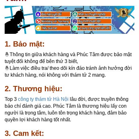
1. Bảo mật:
🤞Thông tin giữa khách hàng và Phúc Tâm được bảo mật
tuyệt đối không để bên thứ 3 biết,
🤞Làm việc điều tra/ theo dõi kín đáo tránh ảnh hưởng đời
tư khách hàng, nói không với thám tử 2 mang.
2. Thương hiệu:
Top 3
công ty thám tử Hà Nội
lâu đời, được truyền thông
báo chí đánh giá cao. Phúc Tâm là thương hiệu lấy con
người là trọng tâm, luôn tôn trọng khách hàng, đảm bảo
quyền lợi khách hàng tốt nhất.
3. Cam kết: