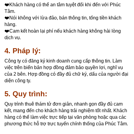
❤️Khách hàng có thể an tâm tuyệt đối khi đến với Phúc
Tâm.
❤️Nói không với lừa đảo, bán thông tin, tống tiền khách
hàng.
❤️Cam kết hoàn lại phí nếu khách hàng không hài lòng
dịch vụ.
4. Pháp lý:
Công ty có đăng ký kinh doanh cung cấp thông tin. Làm
việc trên biển bản hợp đồng đảm bảo quyền lợi, nghĩ vụ
của 2 bên. Hợp đồng có đầy đủ chữ ký, dấu của người đại
diện công ty.
5. Quy trình:
Quy trình thuê thám tử đơn giản, nhanh gọn đầy đủ cam
kết, mang đến cho khách hàng trải nghiệm tốt nhất. Khách
hàng có thể làm việc trực tiếp tại văn phòng hoặc qua các
phương thức hỗ trợ trực tuyến chính thống của Phúc Tâm.