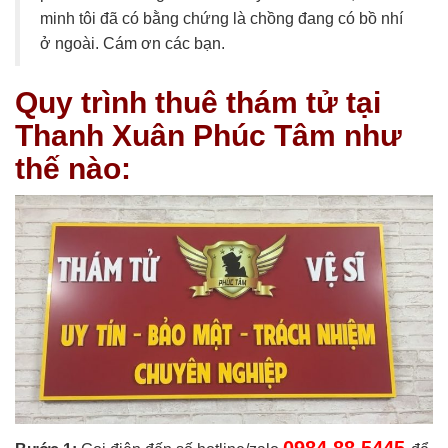
minh tôi đã có bằng chứng là chồng đang có bồ nhí
ở ngoài. Cám ơn các bạn.
Quy trình thuê thám tử tại
Thanh Xuân Phúc Tâm như
thế nào: