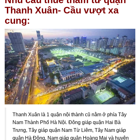
Thanh Xuân- Cầu vượt xa
cung:
Thanh Xuân là 1 quận nội thành cũ nằm ở phía Tây
Nam Thành Phố Hà Nội. Đông giáp quận
Hai Bà
Trưng
, Tây giáp quận Nam Từ Liêm, Tây Nam giáp
quận Hà Đông, Nam giáp quận Hoàng Mai và huyện