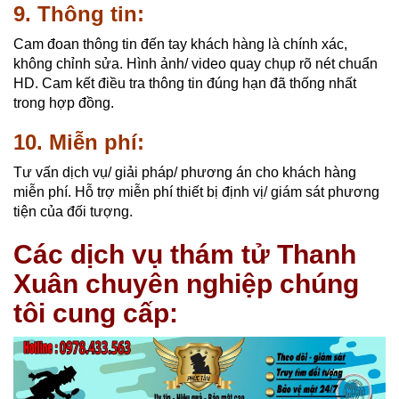
9. Thông tin:
Cam đoan thông tin đến tay khách hàng là chính xác,
không chỉnh sửa. Hình ảnh/ video quay chụp rõ nét chuẩn
HD. Cam kết điều tra thông tin đúng hạn đã thống nhất
trong hợp đồng.
10. Miễn phí:
Tư vấn dịch vụ/ giải pháp/ phương án cho khách hàng
miễn phí. Hỗ trợ miễn phí thiết bị định vị/ giám sát phương
tiện của đối tượng.
Các dịch vụ thám tử Thanh
Xuân chuyên nghiệp chúng
tôi cung cấp: