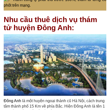
phốt trên mạng.
Nhu cầu thuê dịch vụ thám
tử huyện Đông Anh:
Đông Anh
là một huyện ngoại thành cũ Hà Nội, cách trung
tâm thành phố 15 Km về phía Bắc. Hiện Đông Anh là tên 1