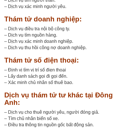
– Dịch vụ tìm người thân.
– Dịch vụ xác minh người yêu.
Thám tử doanh nghiệp:
– Dịch vụ điều tra nội bộ công ty.
– Dịch vụ tìm nguồn hàng.
– Dịch vụ xác minh doanh nghiệp.
– Dịch vụ thu hồi công nợ doanh nghiệp.
Thám tử số điện thoại:
– Định vị tìm vị trí số điẹn thoại
– Lấy danh sách gọi đi gọi đến.
– Xác minh chủ nhân số thuê bao.
Dịch vụ thám tử tư khác tại Đông
Anh:
– Dịch vụ cho thuê người yêu, người đóng giả.
– Tìm chủ nhân biển số xe.
– Điều tra thông tin nguồn gốc bất động sản.