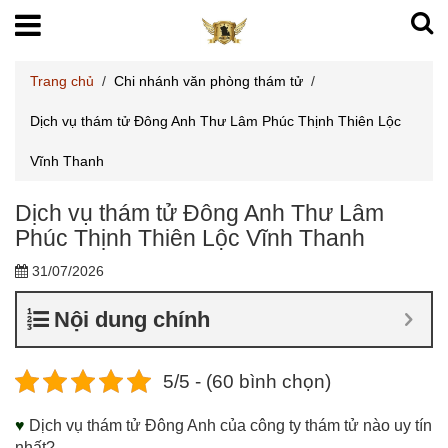
Trang chủ
/
Chi nhánh văn phòng thám tử
/
Dịch vụ thám tử Đông Anh Thư Lâm Phúc Thịnh Thiên Lộc
Vĩnh Thanh
Dịch vụ thám tử Đông Anh Thư Lâm
Phúc Thịnh Thiên Lộc Vĩnh Thanh
31/07/2026
Nội dung chính
5/5 - (60 bình chọn)
♥
Dịch vụ thám tử Đông Anh của công ty thám tử nào uy tín
nhất?