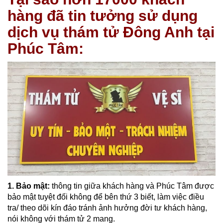
hàng đã tin tưởng sử dụng
dịch vụ thám tử Đông Anh tại
Phúc Tâm:
1. Bảo mật:
thông tin giữa khách hàng và Phúc Tâm được
bảo mật tuyệt đối không để bên thứ 3 biết, làm việc điều
tra/ theo dõi kín đáo tránh ảnh hưởng đời tư khách hàng,
nói không với thám tử 2 mang.