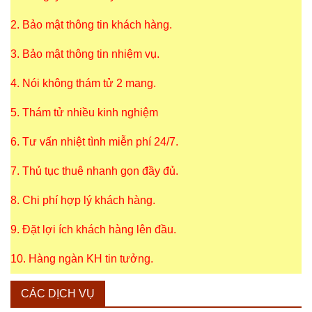
2. Bảo mật thông tin khách hàng.
3. Bảo mật thông tin nhiệm vụ.
4. Nói không thám tử 2 mang.
5. Thám tử nhiều kinh nghiệm
6. Tư vấn nhiệt tình miễn phí 24/7.
7. Thủ tục thuê nhanh gọn đầy đủ.
8. Chi phí hợp lý khách hàng.
9. Đặt lợi ích khách hàng lên đầu.
10. Hàng ngàn KH tin tưởng.
CÁC DỊCH VỤ