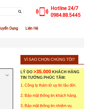
Hotline 24/7
0984.88.5445
uyển Dụng
Liên Hệ
VÌ SAO CHỌN CHÚNG TÔI?
>35.000
LÝ DO
KHÁCH HÀNG
TIN TƯỞNG PHÚC TÂM:
1. Công ty thám tử uy tín lâu đời.
2. Bảo mật thông tin khách hàng.
3. Bảo mật thông tin nhiệm vụ.