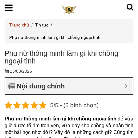
Trang chủ
/
Tin tức
/
Phụ nữ thông minh làm gì khi chồng ngoại tình
Phụ nữ thông minh làm gì khi chồng
ngoại tình
15/03/2026
Nội dung chính
5/5 - (5 bình chọn)
Phụ nữ thông minh làm gì khi chồng ngoại tình
để vừa
giữ được tổ ấm trọn vẹn, vừa dạy cho chồng và nhân tình
một bài học nhớ đời? Vậy đó là những cách gì? Cùng tìm