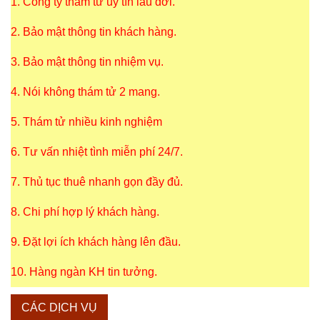
1. Công ty thám tử uy tín lâu đời.
2. Bảo mật thông tin khách hàng.
3. Bảo mật thông tin nhiệm vụ.
4. Nói không thám tử 2 mang.
5. Thám tử nhiều kinh nghiệm
6. Tư vấn nhiệt tình miễn phí 24/7.
7. Thủ tục thuê nhanh gọn đầy đủ.
8. Chi phí hợp lý khách hàng.
9. Đặt lợi ích khách hàng lên đầu.
10. Hàng ngàn KH tin tưởng.
CÁC DỊCH VỤ