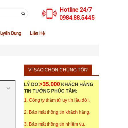
Hotline 24/7
0984.88.5445
uyển Dụng
Liên Hệ
VÌ SAO CHỌN CHÚNG TÔI?
>35.000
LÝ DO
KHÁCH HÀNG
TIN TƯỞNG PHÚC TÂM:
1. Công ty thám tử uy tín lâu đời.
2. Bảo mật thông tin khách hàng.
3. Bảo mật thông tin nhiệm vụ.