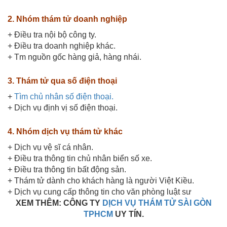
2. Nhóm thám tử doanh nghiệp
+ Điều tra nội bộ công ty.
+ Điều tra doanh nghiệp khác.
+ Tm nguồn gốc hàng giả, hàng nhái.
3. Thám tử qua số điện thoại
+
Tìm chủ nhân số điện thoại.
+ Dịch vụ định vị số điện thoại.
4. Nhóm dịch vụ thám tử khác
+ Dịch vụ vệ sĩ cá nhân.
+ Điều tra thông tin chủ nhân biển số xe.
+ Điều tra thông tin bất động sản.
+ Thám tử dành cho khách hàng là người Việt Kiều.
+ Dịch vụ cung cấp thông tin cho văn phòng luật sư
XEM THÊM:
CÔNG TY
DỊCH VỤ THÁM TỬ SÀI GÒN
TPHCM
UY TÍN.