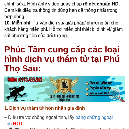
chỉnh sửa. Hình ảnh/ video quay chụp
rõ nét chuẩn HD
.
Cam kết điều tra thông tin đúng hạn đã thống nhất trong
hợp đồng.
10. Miễn phí
: Tư vấn dịch vụ/ giải pháp/ phương án cho
khách hàng miễn phí. Hỗ trợ miễn phí thiết bị định vị/ giám
sát phương tiện của đối tượng.
Phúc Tâm cung cấp các loại
hình dịch vụ thám tử tại Phú
Thọ Sau:
1. Dịch vụ thám tử hôn nhân gia đình
– Điều tra vợ chồng ngoại tình, lấy
bằng chứng ngoại
tình
HOT.