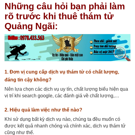
Những câu hỏi bạn phải làm
rõ trước khi thuê thám tử
Quảng Ngãi:
1. Đơn vị cung cấp dịch vụ thám tử có chất lượng,
đáng tin cậy không?
Nên lựa chọn các dịch vụ uy tín, chất lượng biểu hiện qua
vị trí khi search google, các đánh giá về chất lượng,…
2. Hiệu quả làm việc như thế nào?
Khi sử dụng bất kỳ dịch vụ nào, chúng ta đều muốn có
được kết quả nhanh chóng và chính xác, dịch vụ thám tử
cũng như thế.