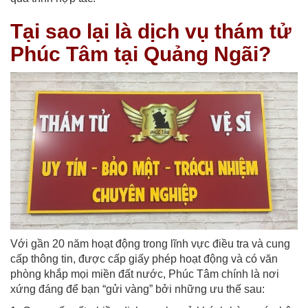
Tại sao lại là dịch vụ thám tử
Phúc Tâm tại Quảng Ngãi?
Với gần 20 năm hoạt động trong lĩnh vực điều tra và cung
cấp thông tin, được cấp giấy phép hoạt động và có văn
phòng khắp mọi miền đất nước, Phúc Tâm chính là nơi
xứng đáng để bạn “gửi vàng” bởi những ưu thế sau: