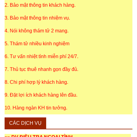
2. Bảo mật thông tin khách hàng.
3. Bảo mật thông tin nhiệm vụ.
4. Nói không thám tử 2 mang.
5. Thám tử nhiều kinh nghiệm
6. Tư vấn nhiệt tình miễn phí 24/7.
7. Thủ tục thuê nhanh gọn đầy đủ.
8. Chi phí hợp lý khách hàng.
9. Đặt lợi ích khách hàng lên đầu.
10. Hàng ngàn KH tin tưởng.
CÁC DỊCH VỤ