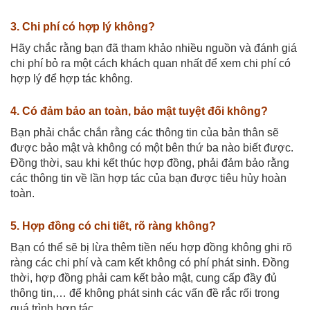
3. Chi phí có hợp lý không?
Hãy chắc rằng bạn đã tham khảo nhiều nguồn và đánh giá
chi phí bỏ ra một cách khách quan nhất để xem chi phí có
hợp lý để hợp tác không.
4. Có đảm bảo an toàn, bảo mật tuyệt đối không?
Bạn phải chắc chắn rằng các thông tin của bản thân sẽ
được bảo mật và không có một bên thứ ba nào biết được.
Đồng thời, sau khi kết thúc hợp đồng, phải đảm bảo rằng
các thông tin về lần hợp tác của bạn được tiêu hủy hoàn
toàn.
5. Hợp đồng có chi tiết, rõ ràng không?
Bạn có thể sẽ bị lừa thêm tiền nếu hợp đồng không ghi rõ
ràng các chi phí và cam kết không có phí phát sinh. Đồng
thời, hợp đồng phải cam kết bảo mật, cung cấp đầy đủ
thông tin,… để không phát sinh các vấn đề rắc rối trong
quá trình hợp tác.