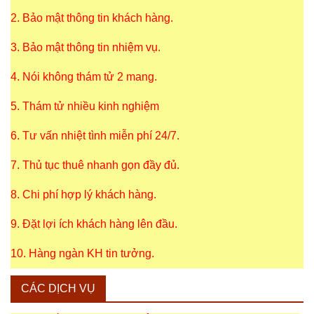
2. Bảo mật thông tin khách hàng.
3. Bảo mật thông tin nhiệm vụ.
4. Nói không thám tử 2 mang.
5. Thám tử nhiều kinh nghiệm
6. Tư vấn nhiệt tình miễn phí 24/7.
7. Thủ tục thuê nhanh gọn đầy đủ.
8. Chi phí hợp lý khách hàng.
9. Đặt lợi ích khách hàng lên đầu.
10. Hàng ngàn KH tin tưởng.
CÁC DỊCH VỤ