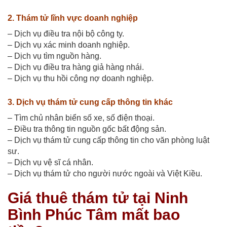
2. Thám tử lĩnh vực doanh nghiệp
– Dịch vụ điều tra nội bộ công ty.
– Dịch vụ xác minh doanh nghiệp.
– Dịch vụ tìm nguồn hàng.
– Dịch vụ điều tra hàng giả hàng nhái.
– Dịch vụ thu hồi công nợ doanh nghiệp.
3. Dịch vụ thám tử cung cấp thông tin khác
– Tìm chủ nhân biển số xe, số điện thoại.
– Điều tra thông tin nguồn gốc bất động sản.
– Dịch vụ thám tử cung cấp thông tin cho văn phòng luật
sư.
– Dịch vụ vệ sĩ cá nhân.
– Dịch vụ thám tử cho người nước ngoài và Việt Kiều.
Giá thuê thám tử tại Ninh
Bình Phúc Tâm mất bao