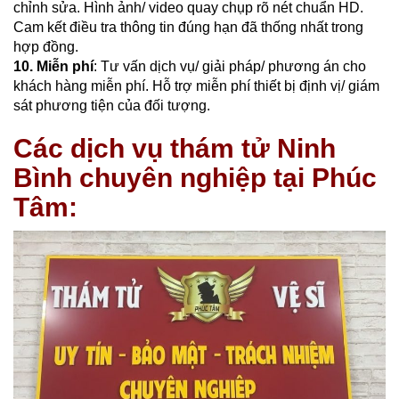
chỉnh sửa. Hình ảnh/ video quay chụp rõ nét chuẩn HD.
Cam kết điều tra thông tin đúng hạn đã thống nhất trong
hợp đồng.
10. Miễn phí
: Tư vấn dịch vụ/ giải pháp/ phương án cho
khách hàng miễn phí. Hỗ trợ miễn phí thiết bị định vị/ giám
sát phương tiện của đối tượng.
Các dịch vụ thám tử Ninh
Bình chuyên nghiệp tại Phúc
Tâm: