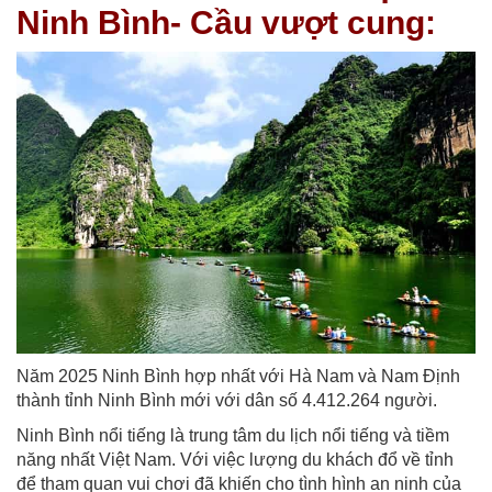
Ninh Bình- Cầu vượt cung:
Năm 2025 Ninh Bình hợp nhất với Hà Nam và Nam Định
thành tỉnh Ninh Bình mới với dân số 4.412.264 người.
Ninh Bình nổi tiếng là trung tâm du lịch nổi tiếng và tiềm
năng nhất Việt Nam. Với việc lượng du khách đổ về tỉnh
để tham quan vui chơi đã khiến cho tình hình an ninh của