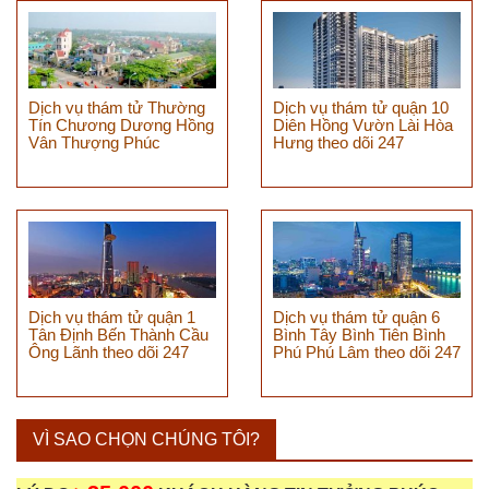
Dịch vụ thám tử Thường
Dịch vụ thám tử quận 10
Tín Chương Dương Hồng
Diên Hồng Vườn Lài Hòa
Vân Thượng Phúc
Hưng theo dõi 247
Dịch vụ thám tử quận 1
Dịch vụ thám tử quận 6
Tân Định Bến Thành Cầu
Bình Tây Bình Tiên Bình
Ông Lãnh theo dõi 247
Phú Phú Lâm theo dõi 247
VÌ SAO CHỌN CHÚNG TÔI?