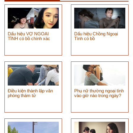
Dấu hiệu VỢ NGOẠI
Dấu hiệu Chồng Ngoại
TÌNH có bồ chính xác
Tình có bồ
Điều kiện thành lập văn
Phụ nữ thường ngoại tình
phòng thám tử
vào giờ nào trong ngày?