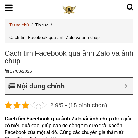
Trang chủ
/
Tin tức
/
Cách tìm Facebook qua ảnh Zalo và ảnh chụp
Cách tìm Facebook qua ảnh Zalo và ảnh
chụp
17/03/2026
Nội dung chính
2.9/5 - (15 bình chọn)
Cách tìm Facebook qua ảnh Zalo và ảnh chụp
đơn giản
có hiệu quả cao, giúp bạn dễ dàng tìm được tài khoản
Facebook của một ai đó. Cùng các chuyên gia thám tử