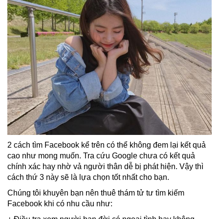
2 cách tìm Facebook kể trên có thể không đem lại kết quả
cao như mong muốn. Tra cứu Google chưa có kết quả
chính xác hay nhờ vả người thân dễ bị phát hiện. Vậy thì
cách thứ 3 này sẽ là lựa chọn tốt nhất cho bạn.
Chúng tôi khuyên bạn nên thuê thám tử tư tìm kiếm
Facebook khi có nhu cầu như: