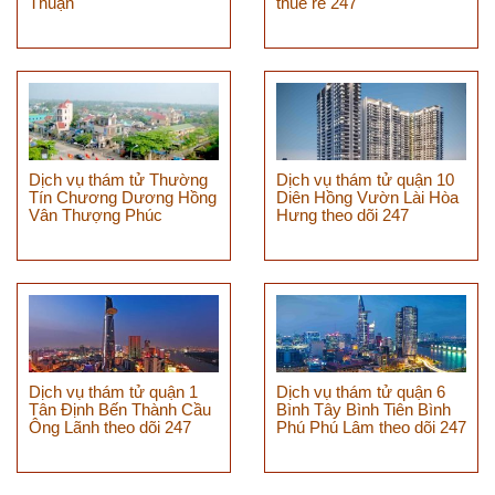
Thuận
thuê rẻ 247
Dịch vụ thám tử Thường
Dịch vụ thám tử quận 10
Tín Chương Dương Hồng
Diên Hồng Vườn Lài Hòa
Vân Thượng Phúc
Hưng theo dõi 247
Dịch vụ thám tử quận 1
Dịch vụ thám tử quận 6
Tân Định Bến Thành Cầu
Bình Tây Bình Tiên Bình
Ông Lãnh theo dõi 247
Phú Phú Lâm theo dõi 247