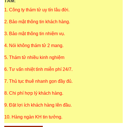
TÂM:
1. Công ty thám tử uy tín lâu đời.
2. Bảo mật thông tin khách hàng.
3. Bảo mật thông tin nhiệm vụ.
4. Nói không thám tử 2 mang.
5. Thám tử nhiều kinh nghiệm
6. Tư vấn nhiệt tình miễn phí 24/7.
7. Thủ tục thuê nhanh gọn đầy đủ.
8. Chi phí hợp lý khách hàng.
9. Đặt lợi ích khách hàng lên đầu.
10. Hàng ngàn KH tin tưởng.