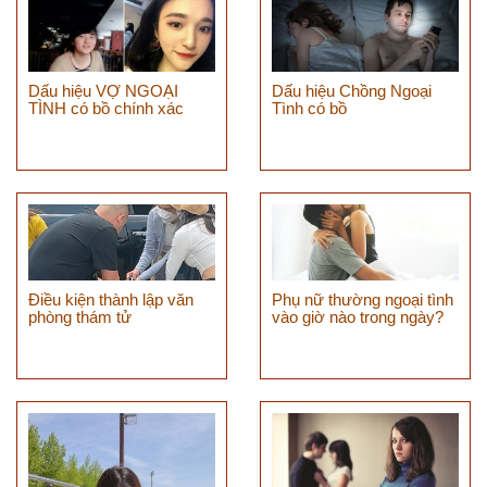
Dấu hiệu VỢ NGOẠI
Dấu hiệu Chồng Ngoại
TÌNH có bồ chính xác
Tình có bồ
Điều kiện thành lập văn
Phụ nữ thường ngoại tình
phòng thám tử
vào giờ nào trong ngày?