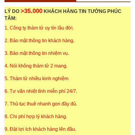
>35.000
LÝ DO
KHÁCH HÀNG TIN TƯỞNG PHÚC
TÂM:
1. Công ty thám tử uy tín lâu đời.
2. Bảo mật thông tin khách hàng.
3. Bảo mật thông tin nhiệm vụ.
4. Nói không thám tử 2 mang.
5. Thám tử nhiều kinh nghiệm
6. Tư vấn nhiệt tình miễn phí 24/7.
7. Thủ tục thuê nhanh gọn đầy đủ.
8. Chi phí hợp lý khách hàng.
9. Đặt lợi ích khách hàng lên đầu.