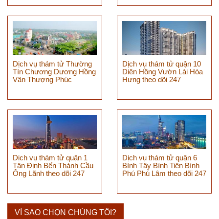
Dịch vụ thám tử Thường
Dịch vụ thám tử quận 10
Tín Chương Dương Hồng
Diên Hồng Vườn Lài Hòa
Vân Thượng Phúc
Hưng theo dõi 247
Dịch vụ thám tử quận 1
Dịch vụ thám tử quận 6
Tân Định Bến Thành Cầu
Bình Tây Bình Tiên Bình
Ông Lãnh theo dõi 247
Phú Phú Lâm theo dõi 247
VÌ SAO CHỌN CHÚNG TÔI?