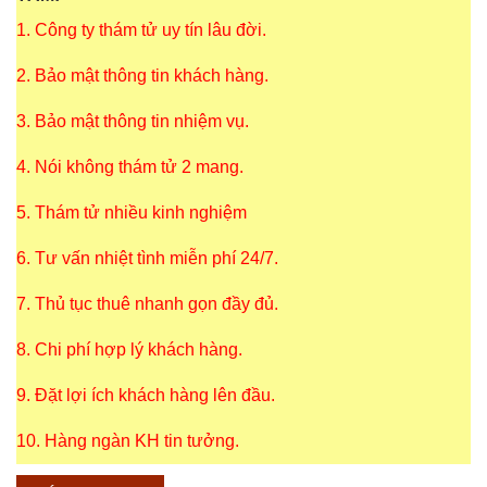
1. Công ty thám tử uy tín lâu đời.
2. Bảo mật thông tin khách hàng.
3. Bảo mật thông tin nhiệm vụ.
4. Nói không thám tử 2 mang.
5. Thám tử nhiều kinh nghiệm
6. Tư vấn nhiệt tình miễn phí 24/7.
7. Thủ tục thuê nhanh gọn đầy đủ.
8. Chi phí hợp lý khách hàng.
9. Đặt lợi ích khách hàng lên đầu.
10. Hàng ngàn KH tin tưởng.