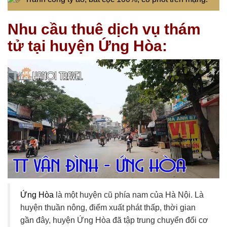
Nhu cầu thuê
dịch vụ thám
tử
tại huyện Ứng Hòa:
Ứng Hòa
là một huyện cũ phía nam của Hà Nội. Là
huyện thuần nông, điểm xuất phát thấp, thời gian
gần đây, huyện Ứng Hòa đã tập trung chuyển đổi cơ