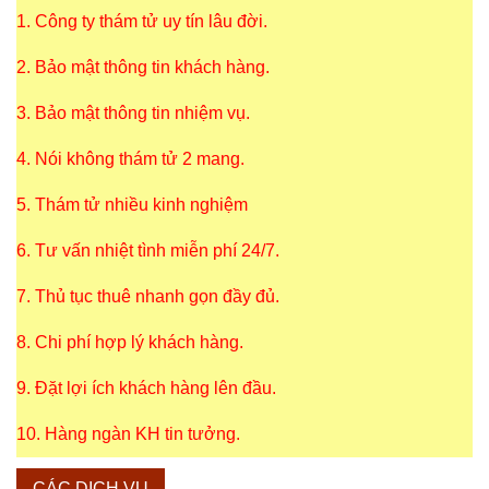
1. Công ty thám tử uy tín lâu đời.
2. Bảo mật thông tin khách hàng.
3. Bảo mật thông tin nhiệm vụ.
4. Nói không thám tử 2 mang.
5. Thám tử nhiều kinh nghiệm
6. Tư vấn nhiệt tình miễn phí 24/7.
7. Thủ tục thuê nhanh gọn đầy đủ.
8. Chi phí hợp lý khách hàng.
9. Đặt lợi ích khách hàng lên đầu.
10. Hàng ngàn KH tin tưởng.
CÁC DỊCH VỤ