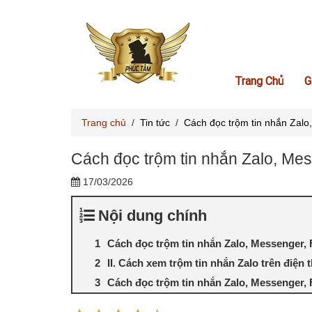
Trang Chủ
G
Trang chủ
/
Tin tức
/
Cách đọc trộm tin nhắn Zalo
Cách đọc trộm tin nhắn Zalo, Mes
17/03/2026
Nội dung chính
Cách đọc trộm tin nhắn Zalo, Messenger, 
II. Cách xem trộm tin nhắn Zalo trên điện 
Cách đọc trộm tin nhắn Zalo, Messenger, 