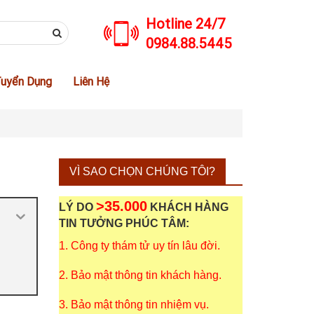
Hotline 24/7
0984.88.5445
uyển Dụng
Liên Hệ
VÌ SAO CHỌN CHÚNG TÔI?
>35.000
LÝ DO
KHÁCH HÀNG
TIN TƯỞNG PHÚC TÂM:
1. Công ty thám tử uy tín lâu đời.
2. Bảo mật thông tin khách hàng.
3. Bảo mật thông tin nhiệm vụ.