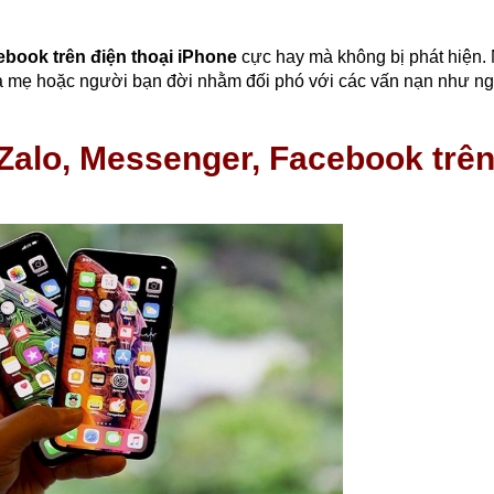
ebook trên điện thoại iPhone
cực hay mà không bị phát hiện
ha mẹ hoặc người bạn đời nhằm đối phó với các vấn nạn như ng
Zalo, Messenger, Facebook trê