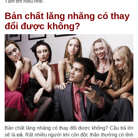
Tâm tìm hiểu nhé.
Bản chất lăng nhăng có thay
đổi được không?
Bản chất lăng nhăng có thay đổi được không? Câu trả lời
sẽ là
có
. Rất nhiều người khi còn độc thân thường có tính