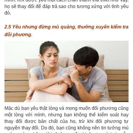
họ sẽ thay đổi để đáp trả sao cho tương xứng với tình yêu
đó.
2.5 Yêu nhưng đừng mù quáng, thường xuyên kiểm tra
đối phương.
Mặc dù bạn yêu thật lòng và mong muốn đối phương cũng
một lòng với mình, nhưng bạn không thể kiểm soát hay
thay đổi được bản chất của họ, trừ khi đối phương tự
nguyện thay đổi. Do đó, bạn cũng không nên tin tưởng mù