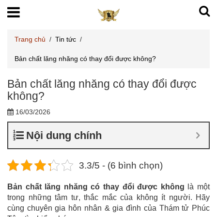
Trang chủ
/
Tin tức
/
Bản chất lăng nhăng có thay đổi được không?
Bản chất lăng nhăng có thay đổi được
không?
16/03/2026
Nội dung chính
3.3/5 - (6 bình chọn)
Bản chất lăng nhăng có thay đổi được không
là một
trong những tâm tư, thắc mắc của không ít người. Hãy
cùng chuyên gia hôn nhân & gia đình của Thám tử Phúc