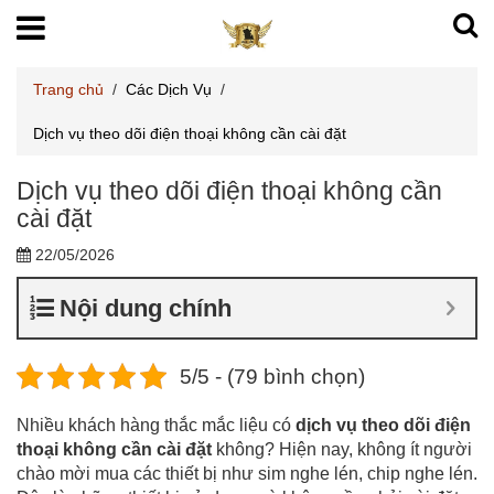
Trang chủ
/
Các Dịch Vụ
/
Dịch vụ theo dõi điện thoại không cần cài đặt
Dịch vụ theo dõi điện thoại không cần
cài đặt
22/05/2026
Nội dung chính
5/5 - (79 bình chọn)
Nhiều khách hàng thắc mắc liệu có
dịch vụ theo dõi điện
thoại không cần cài đặt
không? Hiện nay, không ít người
chào mời mua các thiết bị như sim nghe lén, chip nghe lén.