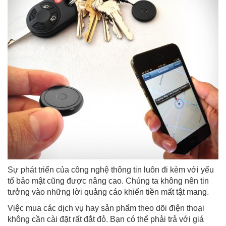
Sự phát triển của công nghệ thông tin luôn đi kèm với yếu
tố bảo mật cũng được nâng cao. Chúng ta không nên tin
tưởng vào những lời quảng cáo khiến tiền mất tật mang.
Việc mua các dịch vụ hay sản phẩm theo dõi điện thoại
không cần cài đặt rất đắt đỏ. Bạn có thể phải trả với giá