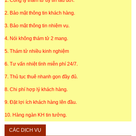
1. Công ty thám tử uy tín lâu đời.
2. Bảo mật thông tin khách hàng.
3. Bảo mật thông tin nhiệm vụ.
4. Nói không thám tử 2 mang.
5. Thám tử nhiều kinh nghiệm
6. Tư vấn nhiệt tình miễn phí 24/7.
7. Thủ tục thuê nhanh gọn đầy đủ.
8. Chi phí hợp lý khách hàng.
9. Đặt lợi ích khách hàng lên đầu.
10. Hàng ngàn KH tin tưởng.
CÁC DỊCH VỤ