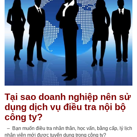
Tại sao doanh nghiệp nên sử
dụng dịch vụ điều tra nội bộ
công ty?
– Bạn muốn điều tra nhân thân, học vấn, bằng cấp, lý lịch
nhân viên mới được tuyển dụng trong công ty?