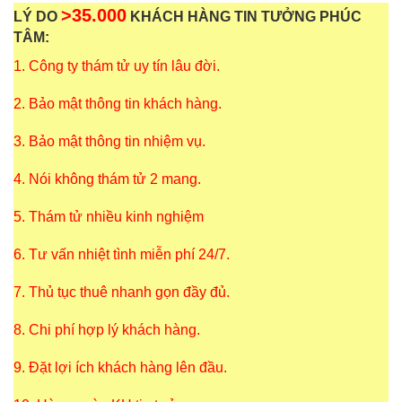
>35.000
LÝ DO
KHÁCH HÀNG TIN TƯỞNG PHÚC
TÂM:
1. Công ty thám tử uy tín lâu đời.
2. Bảo mật thông tin khách hàng.
3. Bảo mật thông tin nhiệm vụ.
4. Nói không thám tử 2 mang.
5. Thám tử nhiều kinh nghiệm
6. Tư vấn nhiệt tình miễn phí 24/7.
7. Thủ tục thuê nhanh gọn đầy đủ.
8. Chi phí hợp lý khách hàng.
9. Đặt lợi ích khách hàng lên đầu.