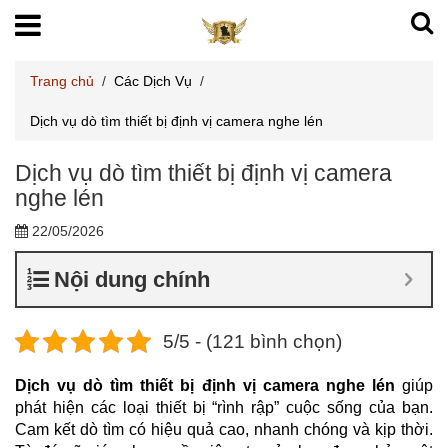
Trang chủ
/
Các Dịch Vụ
/
Dịch vụ dò tìm thiết bị định vị camera nghe lén
Dịch vụ dò tìm thiết bị định vị camera
nghe lén
22/05/2026
Nội dung chính
5/5 - (121 bình chọn)
Dịch vụ dò tìm thiết bị định vị camera nghe lén
giúp
phát hiện các loại thiết bị “rình rập” cuộc sống của bạn.
Cam kết dò tìm có hiệu quả cao, nhanh chóng và kịp thời.