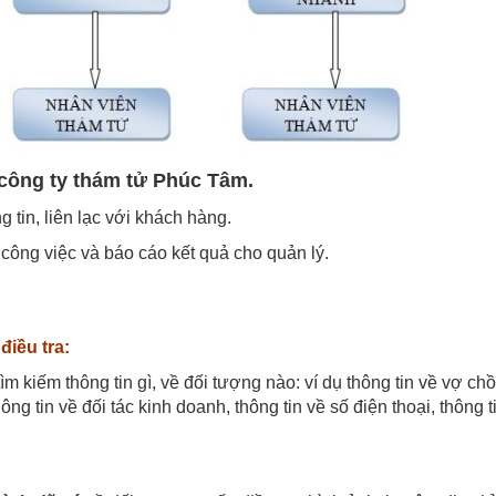
công ty thám tử Phúc Tâm.
g tin, liên lạc với khách hàng.
 công việc và báo cáo kết quả cho quản lý.
điều tra:
 kiếm thông tin gì, về đối tượng nào: ví dụ thông tin về vợ ch
ông tin về đối tác kinh doanh, thông tin về số điện thoại, thông t