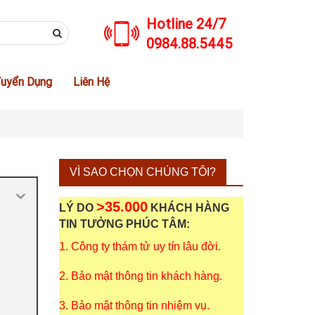
Hotline 24/7
0984.88.5445
uyển Dụng
Liên Hệ
VÌ SAO CHỌN CHÚNG TÔI?
>35.000
LÝ DO
KHÁCH HÀNG
TIN TƯỞNG PHÚC TÂM:
1. Công ty thám tử uy tín lâu đời.
2. Bảo mật thông tin khách hàng.
3. Bảo mật thông tin nhiệm vụ.