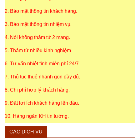
2. Bảo mật thông tin khách hàng.
3. Bảo mật thông tin nhiệm vụ.
4. Nói không thám tử 2 mang.
5. Thám tử nhiều kinh nghiệm
6. Tư vấn nhiệt tình miễn phí 24/7.
7. Thủ tục thuê nhanh gọn đầy đủ.
8. Chi phí hợp lý khách hàng.
9. Đặt lợi ích khách hàng lên đầu.
10. Hàng ngàn KH tin tưởng.
CÁC DỊCH VỤ