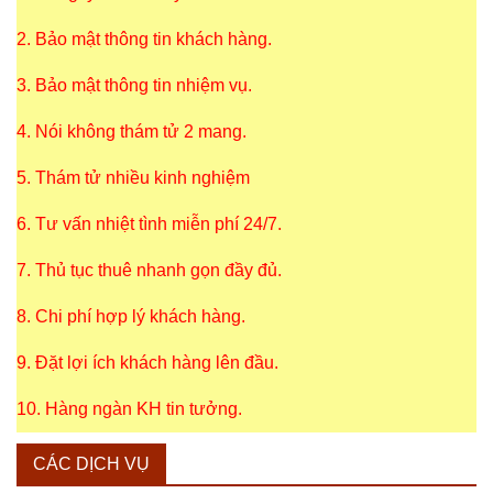
2. Bảo mật thông tin khách hàng.
3. Bảo mật thông tin nhiệm vụ.
4. Nói không thám tử 2 mang.
5. Thám tử nhiều kinh nghiệm
6. Tư vấn nhiệt tình miễn phí 24/7.
7. Thủ tục thuê nhanh gọn đầy đủ.
8. Chi phí hợp lý khách hàng.
9. Đặt lợi ích khách hàng lên đầu.
10. Hàng ngàn KH tin tưởng.
CÁC DỊCH VỤ