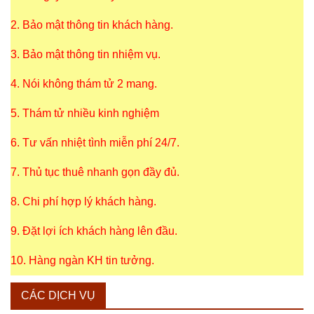
2. Bảo mật thông tin khách hàng.
3. Bảo mật thông tin nhiệm vụ.
4. Nói không thám tử 2 mang.
5. Thám tử nhiều kinh nghiệm
6. Tư vấn nhiệt tình miễn phí 24/7.
7. Thủ tục thuê nhanh gọn đầy đủ.
8. Chi phí hợp lý khách hàng.
9. Đặt lợi ích khách hàng lên đầu.
10. Hàng ngàn KH tin tưởng.
CÁC DỊCH VỤ