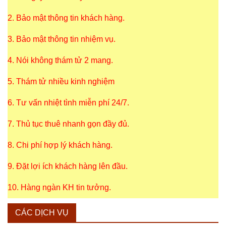
2. Bảo mật thông tin khách hàng.
3. Bảo mật thông tin nhiệm vụ.
4. Nói không thám tử 2 mang.
5. Thám tử nhiều kinh nghiệm
6. Tư vấn nhiệt tình miễn phí 24/7.
7. Thủ tục thuê nhanh gọn đầy đủ.
8. Chi phí hợp lý khách hàng.
9. Đặt lợi ích khách hàng lên đầu.
10. Hàng ngàn KH tin tưởng.
CÁC DỊCH VỤ