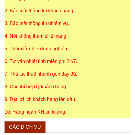
2. Bảo mật thông tin khách hàng.
3. Bảo mật thông tin nhiệm vụ.
4. Nói không thám tử 2 mang.
5. Thám tử nhiều kinh nghiệm
6. Tư vấn nhiệt tình miễn phí 24/7.
7. Thủ tục thuê nhanh gọn đầy đủ.
8. Chi phí hợp lý khách hàng.
9. Đặt lợi ích khách hàng lên đầu.
10. Hàng ngàn KH tin tưởng.
CÁC DỊCH VỤ