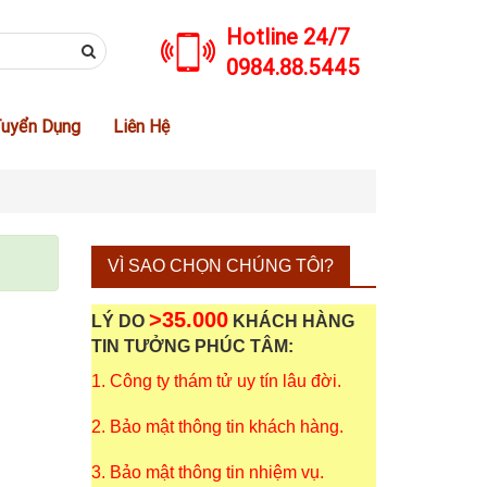
Hotline 24/7
0984.88.5445
uyển Dụng
Liên Hệ
VÌ SAO CHỌN CHÚNG TÔI?
>35.000
LÝ DO
KHÁCH HÀNG
TIN TƯỞNG PHÚC TÂM:
1. Công ty thám tử uy tín lâu đời.
2. Bảo mật thông tin khách hàng.
3. Bảo mật thông tin nhiệm vụ.