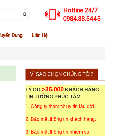
Hotline 24/7
0984.88.5445
uyển Dụng
Liên Hệ
VÌ SAO CHỌN CHÚNG TÔI?
>35.000
LÝ DO
KHÁCH HÀNG
TIN TƯỞNG PHÚC TÂM:
1. Công ty thám tử uy tín lâu đời.
2. Bảo mật thông tin khách hàng.
3. Bảo mật thông tin nhiệm vụ.