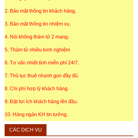
2. Bảo mật thông tin khách hàng.
3. Bảo mật thông tin nhiệm vụ.
4. Nói không thám tử 2 mang.
5. Thám tử nhiều kinh nghiệm
6. Tư vấn nhiệt tình miễn phí 24/7.
7. Thủ tục thuê nhanh gọn đầy đủ.
8. Chi phí hợp lý khách hàng.
9. Đặt lợi ích khách hàng lên đầu.
10. Hàng ngàn KH tin tưởng.
CÁC DỊCH VỤ