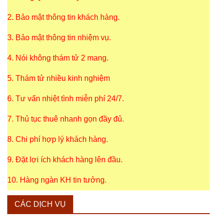
2. Bảo mật thông tin khách hàng.
3. Bảo mật thông tin nhiệm vụ.
4. Nói không thám tử 2 mang.
5. Thám tử nhiều kinh nghiệm
6. Tư vấn nhiệt tình miễn phí 24/7.
7. Thủ tục thuê nhanh gọn đầy đủ.
8. Chi phí hợp lý khách hàng.
9. Đặt lợi ích khách hàng lên đầu.
10. Hàng ngàn KH tin tưởng.
CÁC DỊCH VỤ