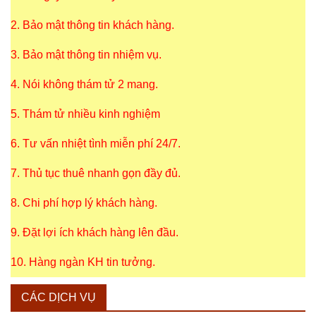
2. Bảo mật thông tin khách hàng.
3. Bảo mật thông tin nhiệm vụ.
4. Nói không thám tử 2 mang.
5. Thám tử nhiều kinh nghiệm
6. Tư vấn nhiệt tình miễn phí 24/7.
7. Thủ tục thuê nhanh gọn đầy đủ.
8. Chi phí hợp lý khách hàng.
9. Đặt lợi ích khách hàng lên đầu.
10. Hàng ngàn KH tin tưởng.
CÁC DỊCH VỤ