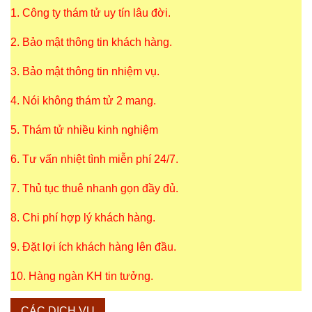
1. Công ty thám tử uy tín lâu đời.
2. Bảo mật thông tin khách hàng.
3. Bảo mật thông tin nhiệm vụ.
4. Nói không thám tử 2 mang.
5. Thám tử nhiều kinh nghiệm
6. Tư vấn nhiệt tình miễn phí 24/7.
7. Thủ tục thuê nhanh gọn đầy đủ.
8. Chi phí hợp lý khách hàng.
9. Đặt lợi ích khách hàng lên đầu.
10. Hàng ngàn KH tin tưởng.
CÁC DỊCH VỤ