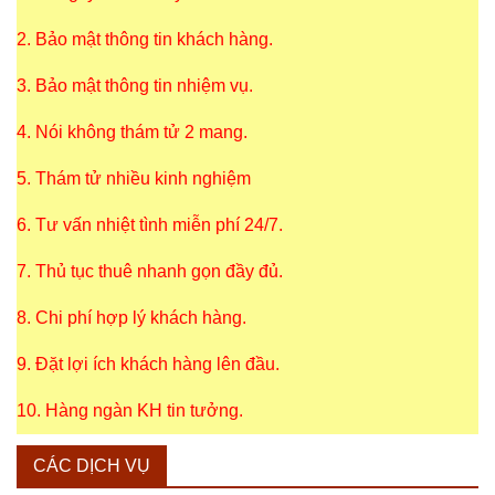
2. Bảo mật thông tin khách hàng.
3. Bảo mật thông tin nhiệm vụ.
4. Nói không thám tử 2 mang.
5. Thám tử nhiều kinh nghiệm
6. Tư vấn nhiệt tình miễn phí 24/7.
7. Thủ tục thuê nhanh gọn đầy đủ.
8. Chi phí hợp lý khách hàng.
9. Đặt lợi ích khách hàng lên đầu.
10. Hàng ngàn KH tin tưởng.
CÁC DỊCH VỤ