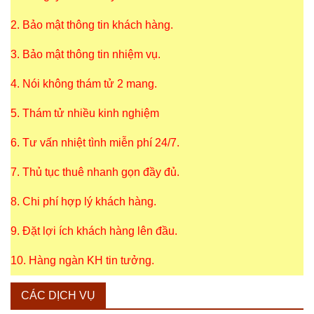
2. Bảo mật thông tin khách hàng.
3. Bảo mật thông tin nhiệm vụ.
4. Nói không thám tử 2 mang.
5. Thám tử nhiều kinh nghiệm
6. Tư vấn nhiệt tình miễn phí 24/7.
7. Thủ tục thuê nhanh gọn đầy đủ.
8. Chi phí hợp lý khách hàng.
9. Đặt lợi ích khách hàng lên đầu.
10. Hàng ngàn KH tin tưởng.
CÁC DỊCH VỤ