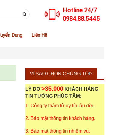
Hotline 24/7
0984.88.5445
uyển Dụng
Liên Hệ
VÌ SAO CHỌN CHÚNG TÔI?
>35.000
LÝ DO
KHÁCH HÀNG
TIN TƯỞNG PHÚC TÂM:
1. Công ty thám tử uy tín lâu đời.
2. Bảo mật thông tin khách hàng.
3. Bảo mật thông tin nhiệm vụ.